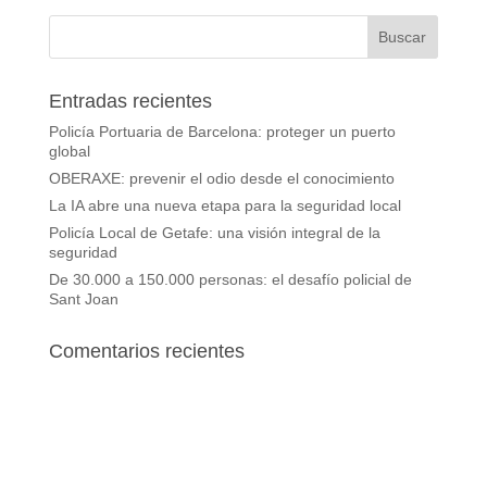
Entradas recientes
Policía Portuaria de Barcelona: proteger un puerto
global
OBERAXE: prevenir el odio desde el conocimiento
La IA abre una nueva etapa para la seguridad local
Policía Local de Getafe: una visión integral de la
seguridad
De 30.000 a 150.000 personas: el desafío policial de
Sant Joan
Comentarios recientes