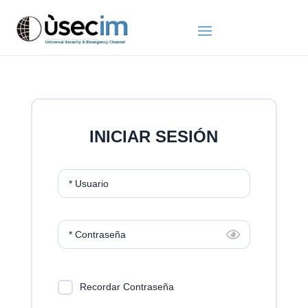
INICIAR SESIÓN
* Usuario
* Contraseña
Recordar Contraseña