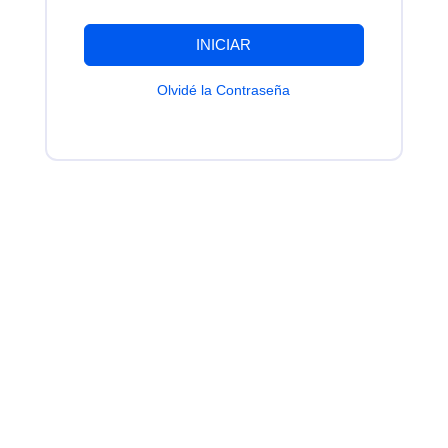
INICIAR
Olvidé la Contraseña